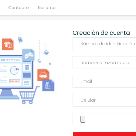
Contacto
Nosotros
Creación de cuenta