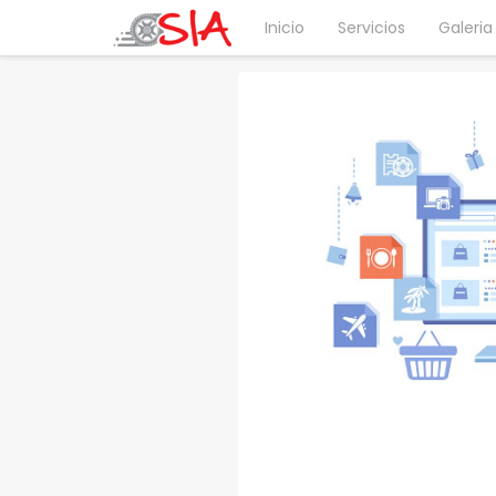
Inicio
Servicios
Galeria