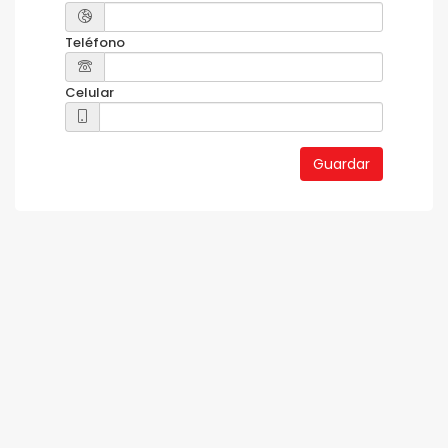
Teléfono
Celular