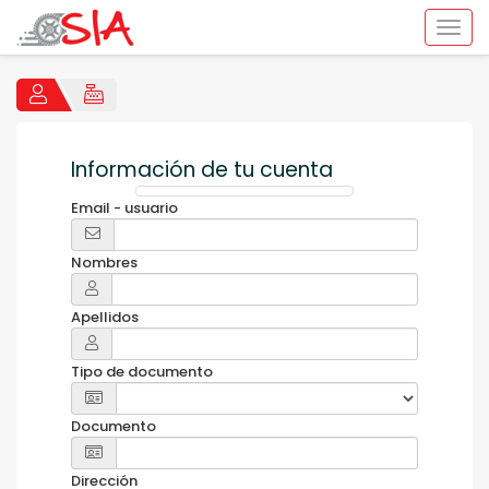
Información de tu cuenta
Email - usuario
Nombres
Apellidos
Tipo de documento
Documento
Dirección