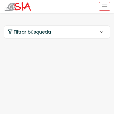
Filtrar búsqueda