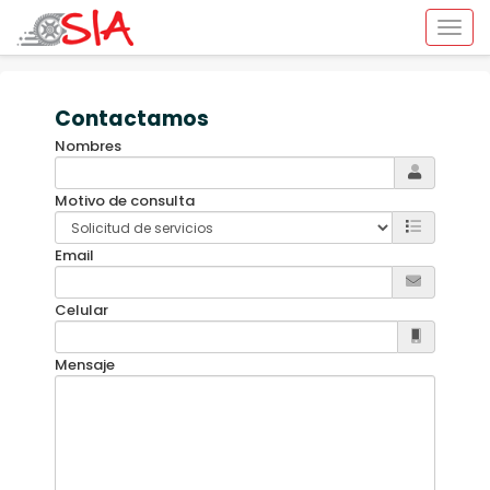
Contactamos
Nombres
Motivo de consulta
Email
Celular
Mensaje