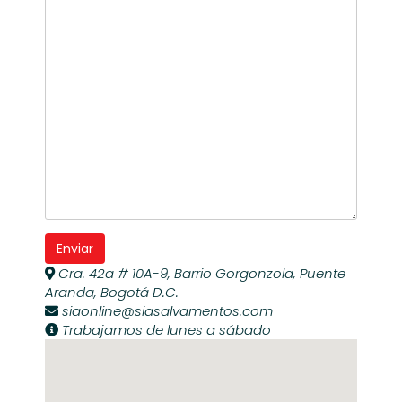
Cra. 42a # 10A-9, Barrio Gorgonzola, Puente
Aranda, Bogotá D.C.
siaonline@siasalvamentos.com
Trabajamos de lunes a sábado